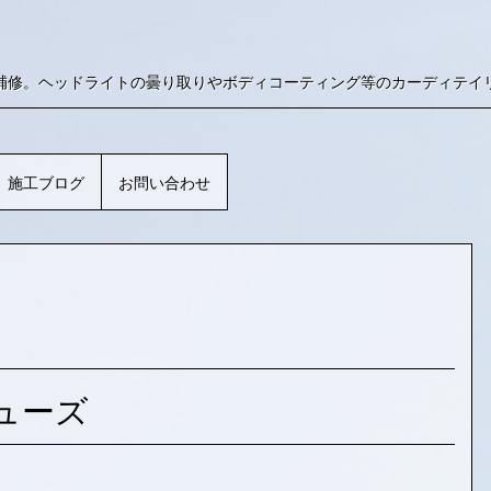
補修。ヘッドライトの曇り取りやボディコーティング等のカーディテイ
施工ブログ
お問い合わせ
ューズ