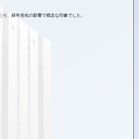
たり、経年劣化の影響で残念な印象でした。