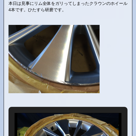
本日は見事にリム全体をガリってしまったクラウンのホイール
4本です。ひたすら研磨です。