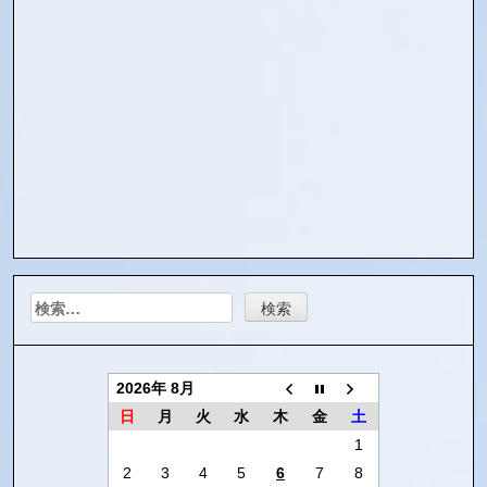
検
索:
2026年 8月
日
月
火
水
木
金
土
1
2
3
4
5
6
7
8