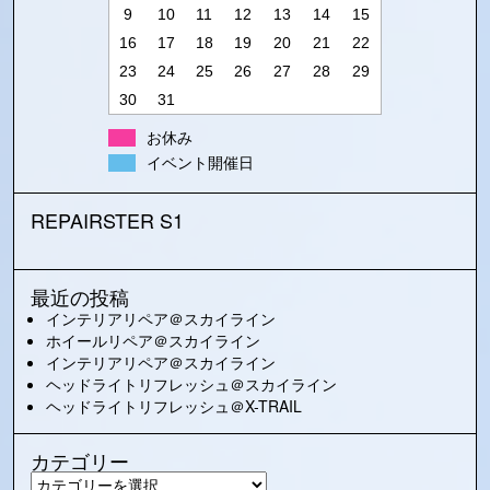
9
10
11
12
13
14
15
16
17
18
19
20
21
22
23
24
25
26
27
28
29
30
31
お休み
イベント開催日
REPAIRSTER S1
最近の投稿
インテリアリペア＠スカイライン
ホイールリペア＠スカイライン
インテリアリペア＠スカイライン
ヘッドライトリフレッシュ＠スカイライン
ヘッドライトリフレッシュ＠X-TRAIL
カテゴリー
カ